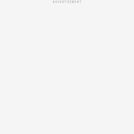
ADVERTISEMENT