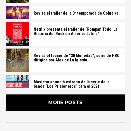
Revisa el tráiler de la 3ª temporada de Cobra kai
Netflix presenta el trailer de “Rompan Todo: La
Historia del Rock en America Latina”
Revisa el teaser de “30 Monedas”, serie de HBO
dirigida por Alex de La Iglesia
Movistar anunció estreno de la serie de la
banda “Los Prisioneros” para el 2021
MORE POSTS