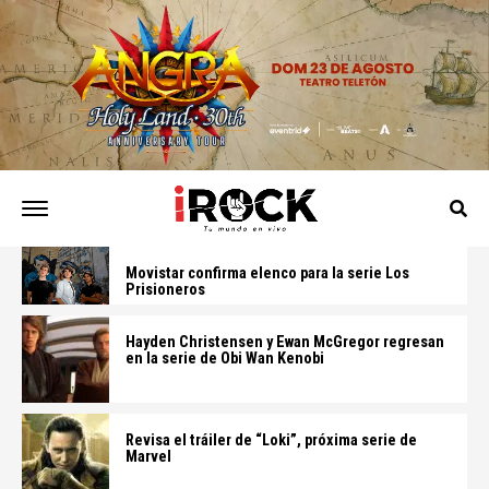
Movistar confirma elenco para la serie Los
Prisioneros
Hayden Christensen y Ewan McGregor regresan
en la serie de Obi Wan Kenobi
Revisa el tráiler de “Loki”, próxima serie de
Marvel