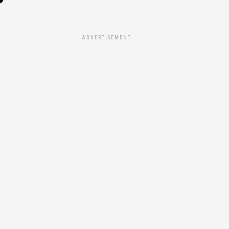
ADVERTISEMENT