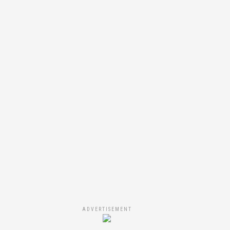
ADVERTISEMENT