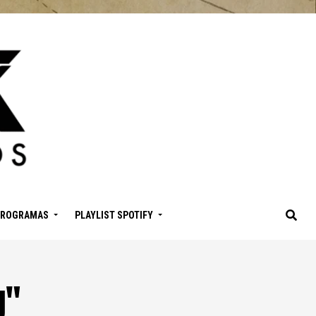
PROGRAMAS
PLAYLIST SPOTIFY
g"