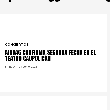
CONCIERTOS
AIRBAG CONFIRMA SEGUNDA FECHA EN EL
TEATRO CAUPOLICÁN
BY IROCK
23 JUNIO, 2026