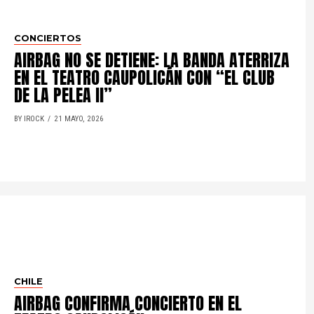
CONCIERTOS
AIRBAG NO SE DETIENE: LA BANDA ATERRIZA
EN EL TEATRO CAUPOLICÁN CON “EL CLUB
DE LA PELEA II”
BY IROCK
21 MAYO, 2026
CHILE
AIRBAG CONFIRMA CONCIERTO EN EL