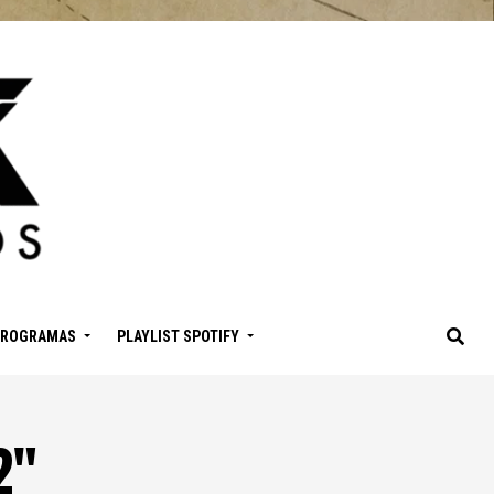
PROGRAMAS
PLAYLIST SPOTIFY
2"