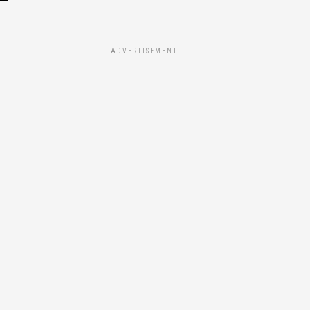
ADVERTISEMENT