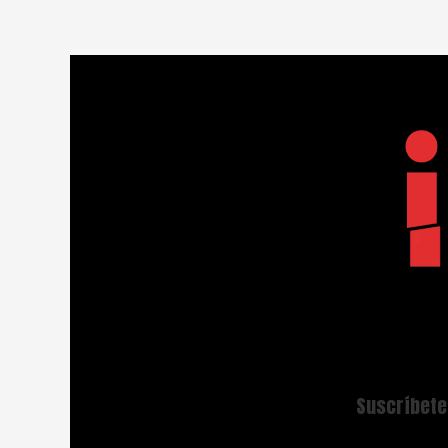
Suscríbete