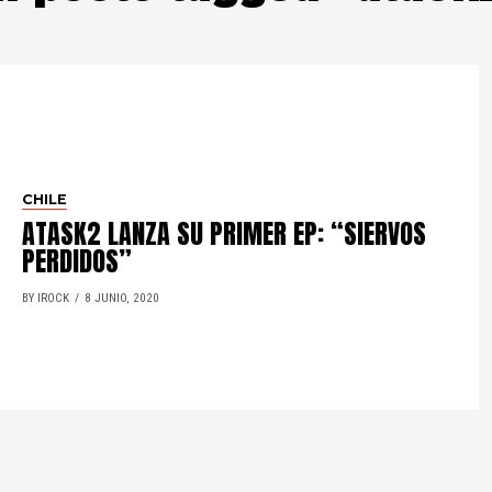
CHILE
ATASK2 LANZA SU PRIMER EP: “SIERVOS
PERDIDOS”
BY IROCK
8 JUNIO, 2020