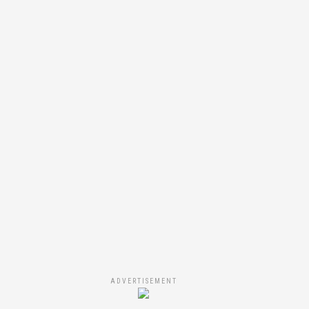
ADVERTISEMENT