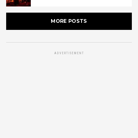
MORE POSTS
ADVERTISEMENT