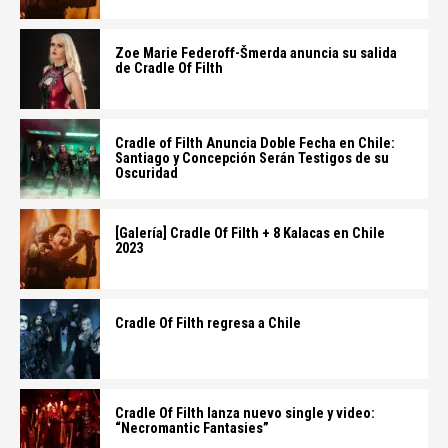
Zoe Marie Federoff-Šmerda anuncia su salida
de Cradle Of Filth
Cradle of Filth Anuncia Doble Fecha en Chile:
Santiago y Concepción Serán Testigos de su
Oscuridad
[Galería] Cradle Of Filth + 8 Kalacas en Chile
2023
Cradle Of Filth regresa a Chile
Cradle Of Filth lanza nuevo single y video:
“Necromantic Fantasies”