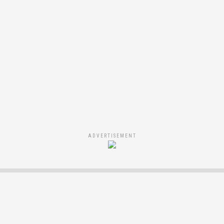
ADVERTISEMENT