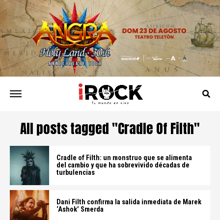
All posts tagged "Cradle Of Filth"
Cradle of Filth: un monstruo que se alimenta
del cambio y que ha sobrevivido décadas de
turbulencias
Dani Filth confirma la salida inmediata de Marek
‘Ashok’ Smerda