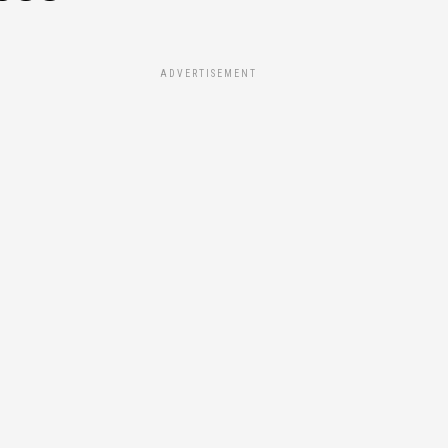
ADVERTISEMENT