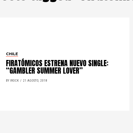
CHILE
FIRATÓMICOS ESTRENA NUEVO SINGLE:
“GAMBLER SUMMER LOVER”
BY IROCK
21 AGOSTO, 2018