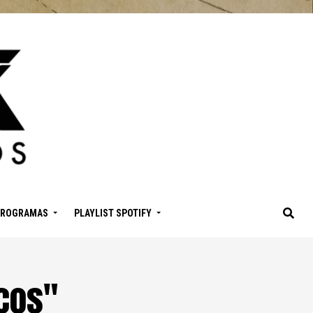
PROGRAMAS
PLAYLIST SPOTIFY
icos"