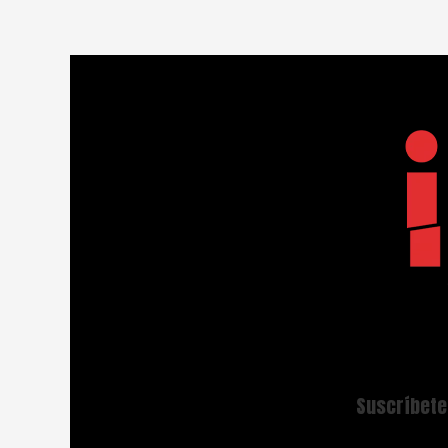
Suscríbete