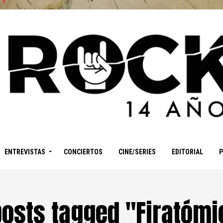
ENTREVISTAS
CONCIERTOS
CINE/SERIES
EDITORIAL
posts tagged "Firatóm