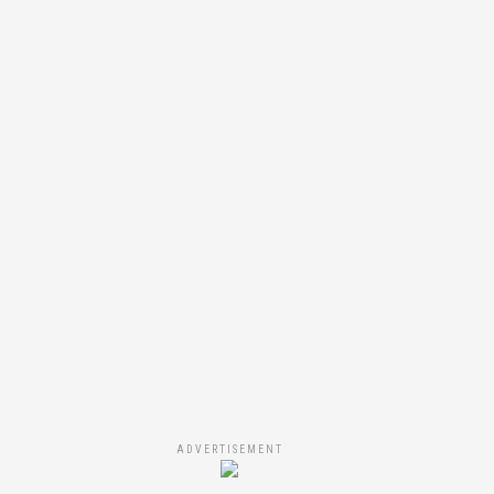
ADVERTISEMENT