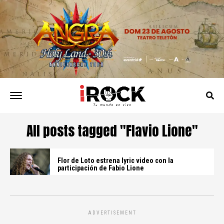
All posts tagged "Flavio Lione"
Flor de Loto estrena lyric video con la
participación de Fabio Lione
ADVERTISEMENT