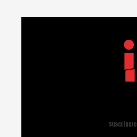
Suscríbete