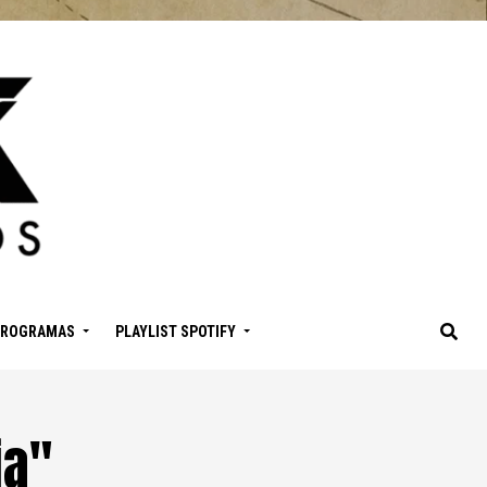
PROGRAMAS
PLAYLIST SPOTIFY
ia"