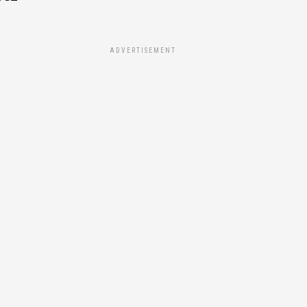
ADVERTISEMENT