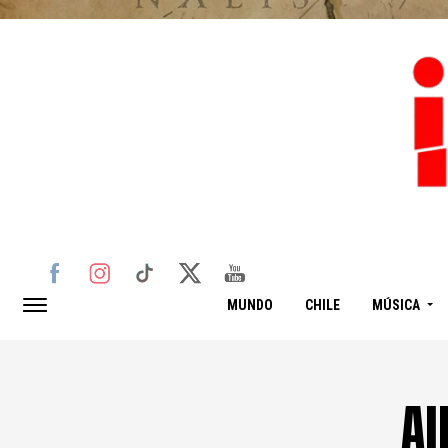
MUNDO
CHILE
MÚSICA
Al