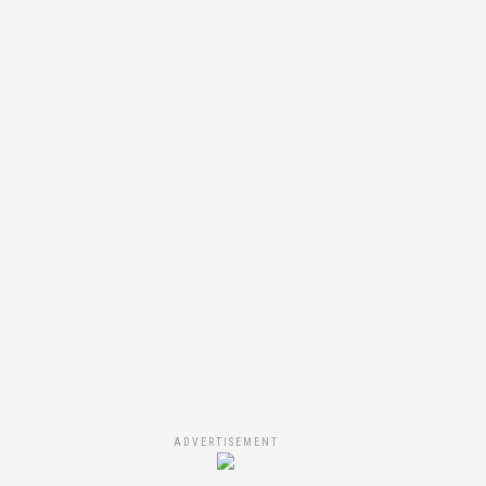
ADVERTISEMENT