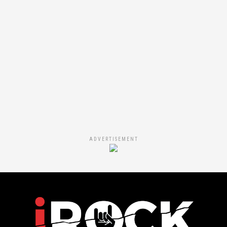
ADVERTISEMENT