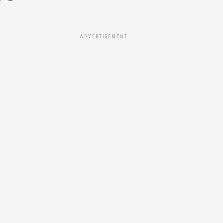
ADVERTISEMENT