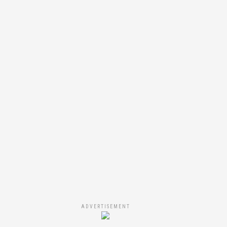
ADVERTISEMENT