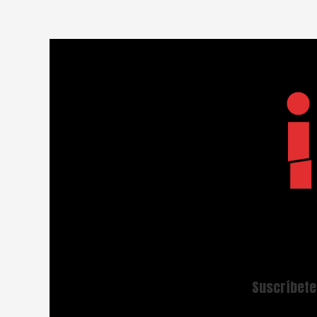
Suscríbete