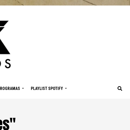
PROGRAMAS
PLAYLIST SPOTIFY
es"