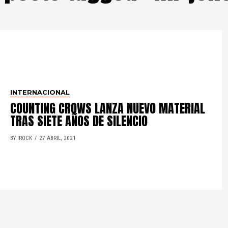
INTERNACIONAL
COUNTING CROWS LANZA NUEVO MATERIAL
TRAS SIETE AÑOS DE SILENCIO
BY IROCK
27 ABRIL, 2021