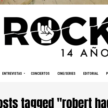
ENTREVISTAS
CONCIERTOS
CINE/SERIES
EDITORIAL
posts tagged "robert ha