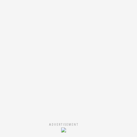
ADVERTISEMENT