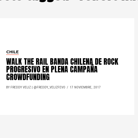
CHILE
WALK THE RAIL BANDA CHILENA DE ROCK
PROGRESIVO EN PLENA CAMPAÑA
CROWDFUNDING
BY FREDDY VELIZ | @FREDDY_VELIZFEVO
17 NOVIEMBRE, 2017