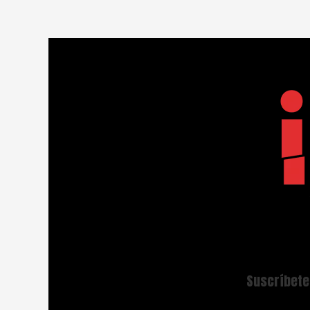
Suscríbete