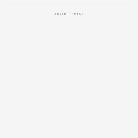
ADVERTISEMENT