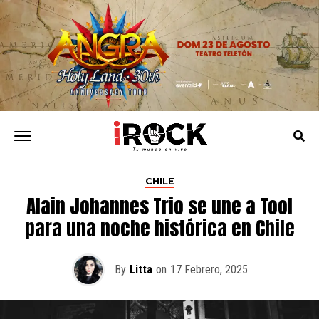
CHILE
Alain Johannes Trio se une a Tool
para una noche histórica en Chile
By
Litta
on
17 Febrero, 2025