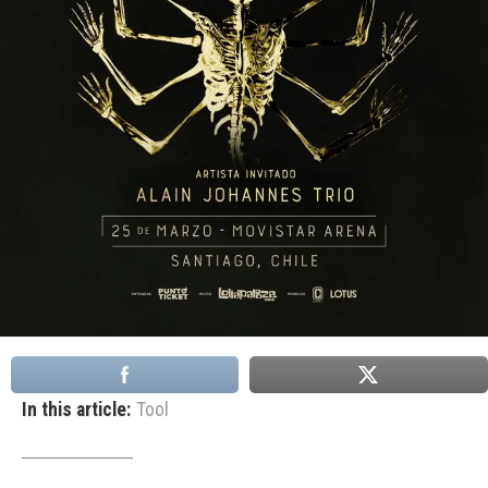
In this article:
Tool