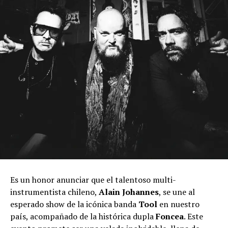
Es un honor anunciar que el talentoso multi-
instrumentista chileno,
Alain Johannes
, se une al
esperado show de la icónica banda
Tool
en nuestro
país, acompañado de la histórica dupla
Foncea
. Este