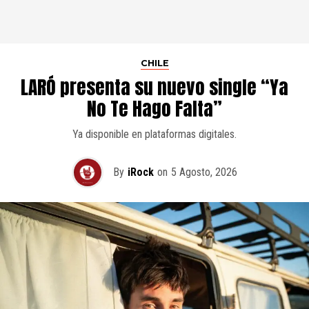
CHILE
LARÓ presenta su nuevo single “Ya
No Te Hago Falta”
Ya disponible en plataformas digitales.
By
iRock
on
5 Agosto, 2026