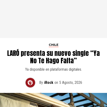
CHILE
LARÓ presenta su nuevo single “Ya
No Te Hago Falta”
Ya disponible en plataformas digitales.
By
iRock
on
5 Agosto, 2026