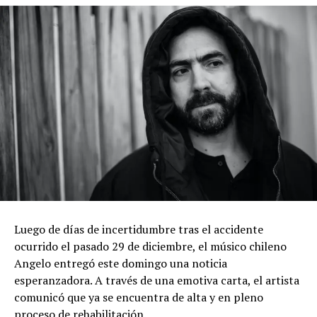
Luego de días de incertidumbre tras el accidente
ocurrido el pasado 29 de diciembre, el músico chileno
Angelo entregó este domingo una noticia
esperanzadora. A través de una emotiva carta, el artista
comunicó que ya se encuentra de alta y en pleno
proceso de rehabilitación.