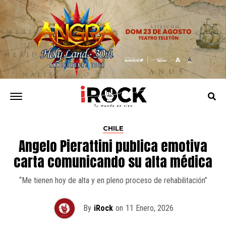
CHILE
Angelo Pierattini publica emotiva
carta comunicando su alta médica
“Me tienen hoy de alta y en pleno proceso de rehabilitación”
By
iRock
on
11 Enero, 2026