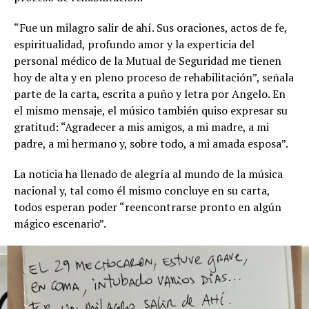
“Fue un milagro salir de ahí. Sus oraciones, actos de fe,
espiritualidad, profundo amor y la experticia del
personal médico de la Mutual de Seguridad me tienen
hoy de alta y en pleno proceso de rehabilitación”, señala
parte de la carta, escrita a puño y letra por Angelo. En
el mismo mensaje, el músico también quiso expresar su
gratitud: “Agradecer a mis amigos, a mi madre, a mi
padre, a mi hermano y, sobre todo, a mi amada esposa”.
La noticia ha llenado de alegría al mundo de la música
nacional y, tal como él mismo concluye en su carta,
todos esperan poder “reencontrarse pronto en algún
mágico escenario”.