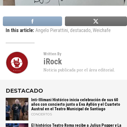
In this article:
Angelo Pierattini
,
destacado
,
Weichafe
Written By
iRock
Noticia publicada por el área editorial.
DESTACADO
Inti-Illimani Histórico inicia celebración de sus 60
años con concierto junto a Eva Ayllón y el Cuarteto
Austral en el Teatro Municipal de Santiago
CONCIERTOS
El histórico Teatro Roma recibe a Julius Popper y La