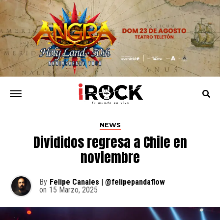
NEWS
Divididos regresa a Chile en
noviembre
By
Felipe Canales | @felipepandaflow
on
15 Marzo, 2025