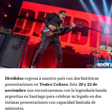
Divididos
regresa a nuestro país con dos históricas
presentaciones en
Teatro Coliseo
. Este
20 y 22 de
noviembre
nos encontraremos con la legendaria banda
argentina en Santiago para celebrar su legado en dos
íntimas presentaciones con capacidad limitada de
asistentes.