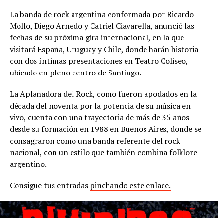
La banda de rock argentina conformada por Ricardo
Mollo, Diego Arnedo y Catriel Ciavarella, anunció las
fechas de su próxima gira internacional, en la que
visitará España, Uruguay y Chile, donde harán historia
con dos íntimas presentaciones en Teatro Coliseo,
ubicado en pleno centro de Santiago.
La Aplanadora del Rock, como fueron apodados en la
década del noventa por la potencia de su música en
vivo, cuenta con una trayectoria de más de 35 años
desde su formación en 1988 en Buenos Aires, donde se
consagraron como una banda referente del rock
nacional, con un estilo que también combina folklore
argentino.
Consigue tus entradas
pinchando este enlace.