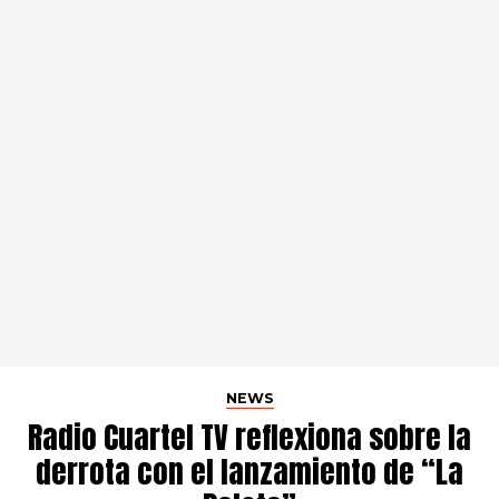
NEWS
Radio Cuartel TV reflexiona sobre la
derrota con el lanzamiento de “La