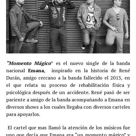
“Momento Mágico
” es el nuevo single de la banda
nacional
Emana
, inspirado en la historia de René
Durán, amigo cercano a la banda fallecido el 2013, en
el que relata su proceso de rehabilitación física y
psicológica después de un accidente. René pasó de ser
paciente a amigo de la banda acompañando a Emana en
diversos shows a los cuales llegaba con diversos carteles
para apoyarlos.
El cartel que mas llamó la atención de los músicos fue
uno que decía que Emana era “un momento mágico” y