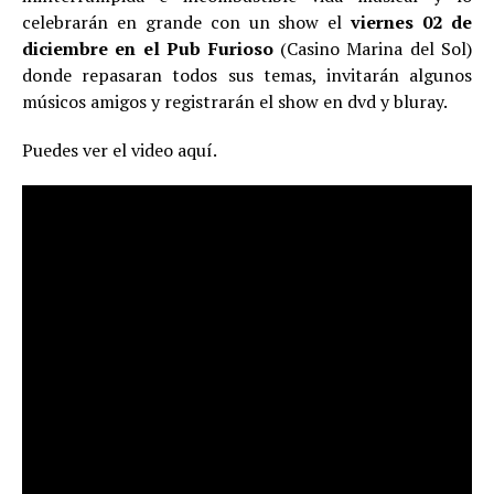
celebrarán en grande con un show el
viernes 02 de
diciembre en el Pub Furioso
(Casino Marina del Sol)
donde repasaran todos sus temas, invitarán algunos
músicos amigos y registrarán el show en dvd y bluray.
Puedes ver el video aquí.