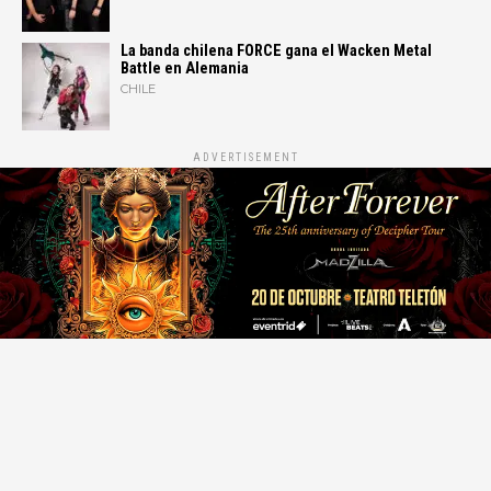
La banda chilena FORCE gana el Wacken Metal
Battle en Alemania
CHILE
ADVERTISEMENT