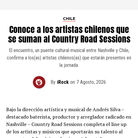
CHILE
Conoce a los artistas chilenos que
se suman al Country Road Sessions
El encuentro, un puente cultural-musical entre Nashville y Chile,
confirma a los(as) artistas chilenos(as) que estarán presentes en
la jornada.
By
iRock
on
7 Agosto, 2026
Bajo la dirección artística y musical de Andrés Silva –
destacado baterista, productor y arreglador radicado en
Nashville – Country Road Sessions completa el line up
de los artistas y músicos que aportarán su talento al