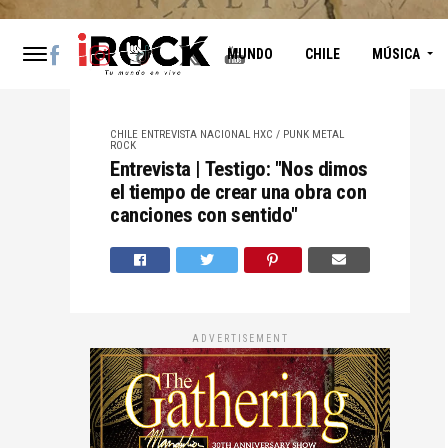
MUNDO
CHILE
MÚSICA
CHILE
ENTREVISTA NACIONAL
HXC / PUNK
METAL
ROCK
Entrevista | Testigo: "Nos dimos
el tiempo de crear una obra con
canciones con sentido"
ADVERTISEMENT