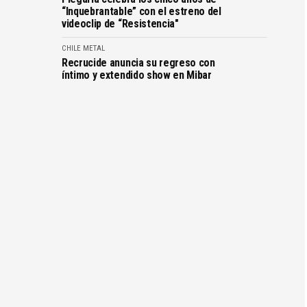
“Inquebrantable” con el estreno del
videoclip de “Resistencia"
CHILE
METAL
Recrucide anuncia su regreso con
íntimo y extendido show en Mibar