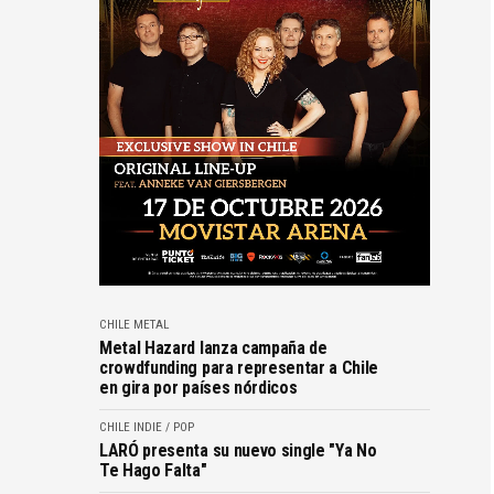
CHILE
METAL
Metal Hazard lanza campaña de
crowdfunding para representar a Chile
en gira por países nórdicos
CHILE
INDIE / POP
LARÓ presenta su nuevo single "Ya No
Te Hago Falta"