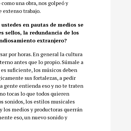
 como una obra, nos golpeó y
 extenso trabajo.
 ustedes en pautas de medios se
s sellos, la redundancia de los
endiosamiento extranjero?
sar por horas. En general la cultura
terno antes que lo propio. Súmale a
 es suficiente, los músicos deben
gicamente sus fortalezas, a pedir
a gente entienda eso y no te traten
 no tocas lo que todos quieren
 sonidos, los estilos musicales
y los medios y productoras querrán
ente eso, un nuevo sonido y