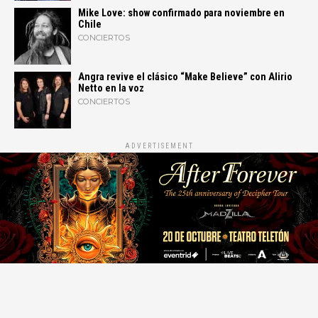
Mike Love: show confirmado para noviembre en
Chile
CONCIERTOS
Angra revive el clásico “Make Believe” con Alirio
Netto en la voz
CONCIERTOS
ADVERTISEMENT