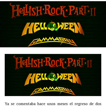
Ya se comentaba hace unos meses el regreso de dos