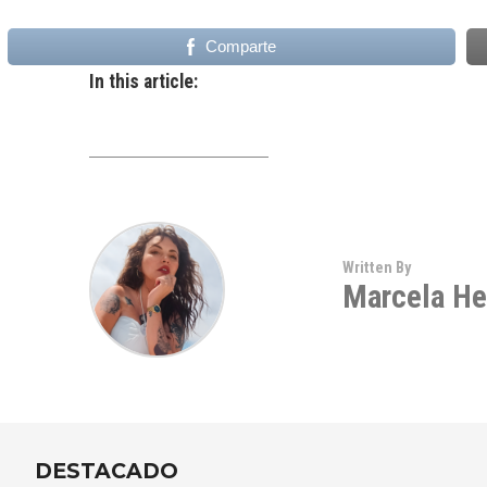
Comparte
In this article:
Written By
Marcela He
DESTACADO