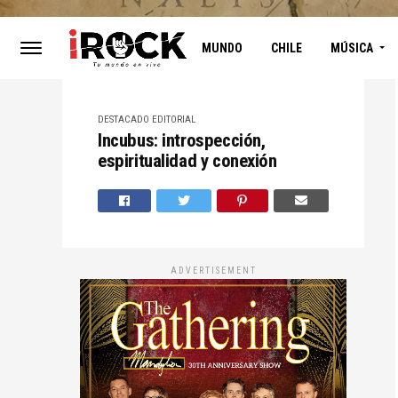
MUNDO
CHILE
MÚSICA
DESTACADO
EDITORIAL
Incubus: introspección,
espiritualidad y conexión
ADVERTISEMENT