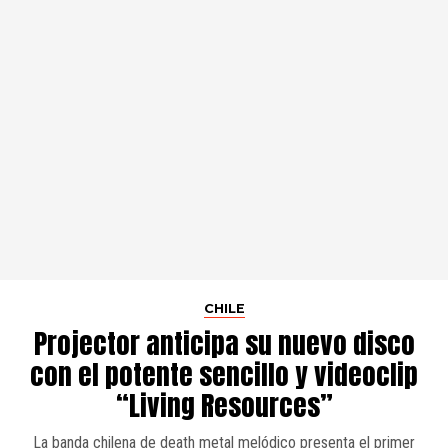
CHILE
Projector anticipa su nuevo disco
con el potente sencillo y videoclip
“Living Resources”
La banda chilena de death metal melódico presenta el primer