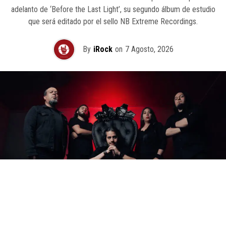
adelanto de ‘Before the Last Light’, su segundo álbum de estudio
que será editado por el sello NB Extreme Recordings.
By
iRock
on
7 Agosto, 2026