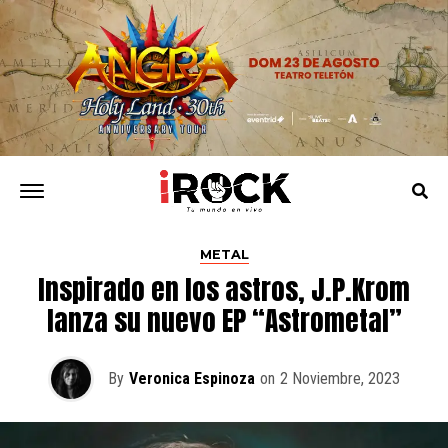
METAL
Inspirado en los astros, J.P.Krom
lanza su nuevo EP “Astrometal”
By
Veronica Espinoza
on
2 Noviembre, 2023