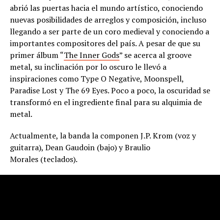
abrió las puertas hacia el mundo artístico, conociendo
nuevas posibilidades de arreglos y composición, incluso
llegando a ser parte de un coro medieval y conociendo a
importantes compositores del país. A pesar de que su
primer álbum “
The Inner Gods
” se acerca al groove
metal, su inclinación por lo oscuro le llevó a
inspiraciones como Type O Negative, Moonspell,
Paradise Lost y The 69 Eyes. Poco a poco, la oscuridad se
transformó en el ingrediente final para su alquimia de
metal.
Actualmente, la banda la componen J.P. Krom (voz y
guitarra), Dean Gaudoin (bajo) y Braulio
Morales (teclados).