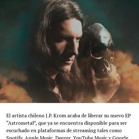
El artista chileno J.P. Krom acaba de liberar su nuevo EP
“Astrometal”, que ya se encuentra disponible para ser
escuchado en plataformas de streaming tales como
Spotify, Apple Music, Deezer, YouTube Music y Google