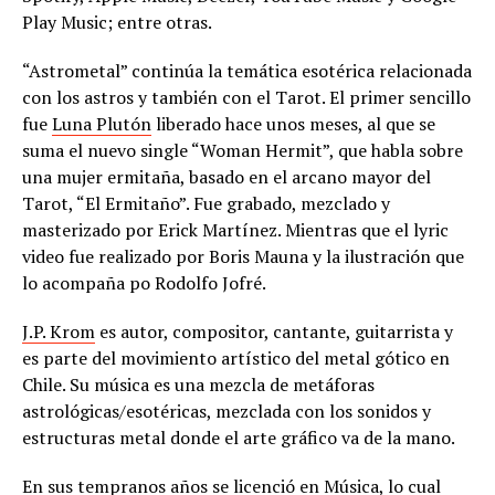
Play Music; entre otras.
“Astrometal” continúa la temática esotérica relacionada
con los astros y también con el Tarot. El primer sencillo
fue
Luna Plutón
liberado hace unos meses, al que se
suma el nuevo single “Woman Hermit”, que habla sobre
una mujer ermitaña, basado en el arcano mayor del
Tarot, “El Ermitaño”. Fue grabado, mezclado y
masterizado por Erick Martínez. Mientras que el lyric
video fue realizado por Boris Mauna y la ilustración que
lo acompaña po Rodolfo Jofré.
J.P. Krom
es autor, compositor, cantante, guitarrista y
es parte del movimiento artístico del metal gótico en
Chile. Su música es una mezcla de metáforas
astrológicas/esotéricas, mezclada con los sonidos y
estructuras metal donde el arte gráfico va de la mano.
En sus tempranos años se licenció en Música, lo cual