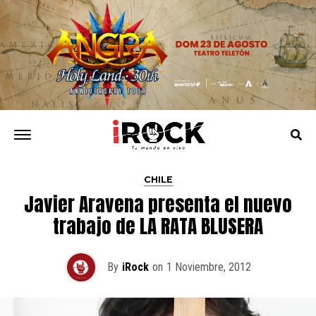
CHILE
Javier Aravena presenta el nuevo
trabajo de LA RATA BLUSERA
By
iRock
on
1 Noviembre, 2012