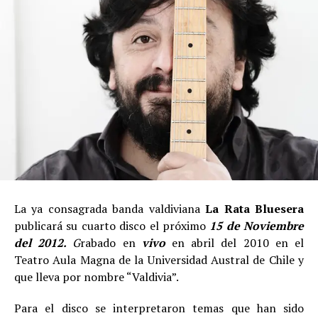
La ya consagrada banda valdiviana
La Rata Bluesera
publicará su cuarto disco el próximo
15 de Noviembre
del 2012.
G
rabado en
vivo
en abril del 2010 en el
Teatro Aula Magna de la Universidad Austral de Chile y
que lleva por nombre “Valdivia”.
Para el disco se interpretaron temas que han sido