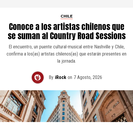
CHILE
Conoce a los artistas chilenos que
se suman al Country Road Sessions
El encuentro, un puente cultural-musical entre Nashville y Chile,
confirma a los(as) artistas chilenos(as) que estarán presentes en
la jornada.
By
iRock
on
7 Agosto, 2026