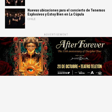
Nuevas ubicaciones para el concierto de Tenemos
Explosivos y Estoy Bien en La Cúpula
CHILE
ADVERTISEMENT