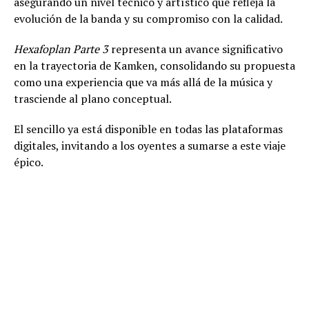
asegurando un nivel técnico y artístico que refleja la
evolución de la banda y su compromiso con la calidad.
Hexafoplan Parte 3
representa un avance significativo
en la trayectoria de Kamken, consolidando su propuesta
como una experiencia que va más allá de la música y
trasciende al plano conceptual.
El sencillo ya está disponible en todas las plataformas
digitales, invitando a los oyentes a sumarse a este viaje
épico.