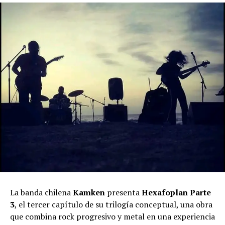
La banda chilena
Kamken
presenta
Hexafoplan Parte
3
, el tercer capítulo de su trilogía conceptual, una obra
que combina rock progresivo y metal en una experiencia