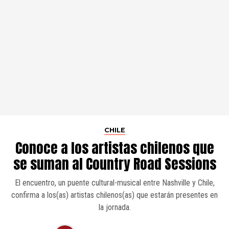
CHILE
Conoce a los artistas chilenos que
se suman al Country Road Sessions
El encuentro, un puente cultural-musical entre Nashville y Chile,
confirma a los(as) artistas chilenos(as) que estarán presentes en
la jornada.