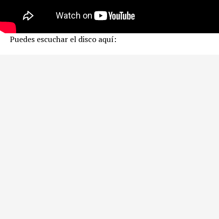
Puedes escuchar el disco aquí: