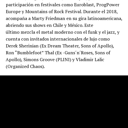
participación en festivales como Euroblast, ProgPower
Europe y Mountains of Rock Festival. Durante el 2018,
acompaña a Marty Friedman en su gira latinoamericana,
abriendo sus shows en Chile y México. Este
último mezcla el metal moderno con el funk y el jazz, y
cuenta con invitados internacionales de lujo como
Derek Sherinian (Ex Dream Theater, Sons of Apollo),
Ron “Bumblefoot” Thal (Ex -Guns´n´Roses, Sons of
Apollo), Simons Groove (PLINI) y Vladimir Lalic
(Organized Chaos).