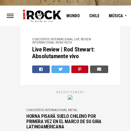
MUNDO
CHILE
MÚSICA
CONCIERTOS
INTERNACIONAL
LIVE REVIEW
INTERNACIONAL
NEWS
ROCK
Live Review | Rod Stewart:
Absolutamente vivo
ADVERTISEMENT
CONCIERTOS
INTERNACIONAL
METAL
HORNA PISARÁ SUELO CHILENO POR
PRIMERA VEZ EN EL MARCO DE SU GIRA
LATINOAMERICANA