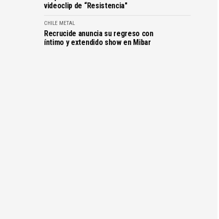
videoclip de “Resistencia"
CHILE
METAL
Recrucide anuncia su regreso con
íntimo y extendido show en Mibar