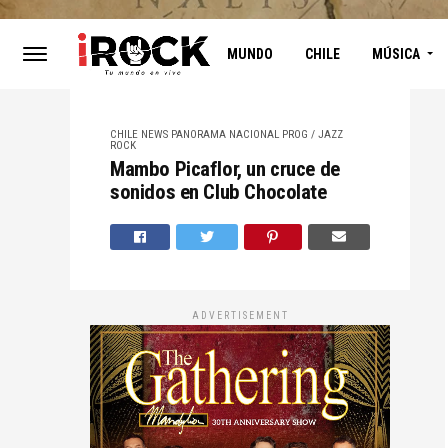
MUNDO
CHILE
MÚSICA
CHILE
NEWS
PANORAMA NACIONAL
PROG / JAZZ
ROCK
Mambo Picaflor, un cruce de
sonidos en Club Chocolate
ADVERTISEMENT