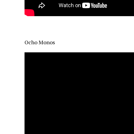
Ocho Monos