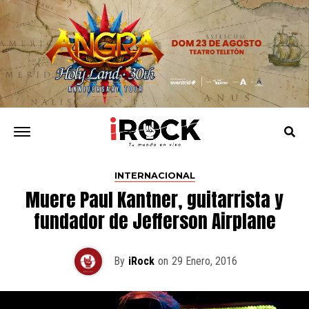
INTERNACIONAL
Muere Paul Kantner, guitarrista y
fundador de Jefferson Airplane
By
iRock
on
29 Enero, 2016