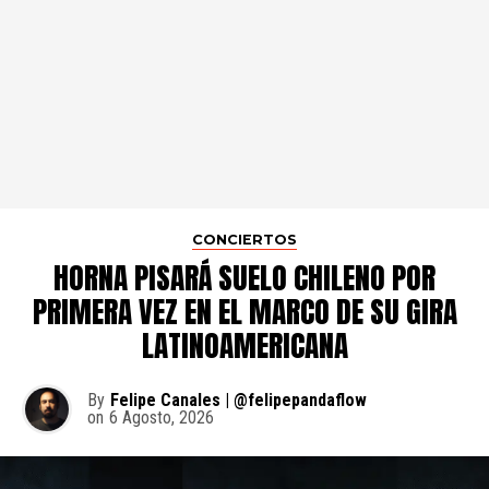
CONCIERTOS
HORNA PISARÁ SUELO CHILENO POR
PRIMERA VEZ EN EL MARCO DE SU GIRA
LATINOAMERICANA
By
Felipe Canales | @felipepandaflow
on
6 Agosto, 2026