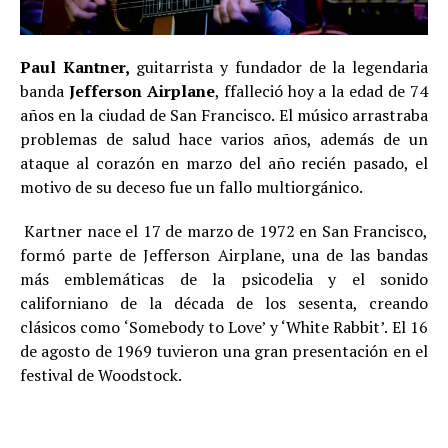
Paul Kantner,
guitarrista y fundador de la legendaria
banda
Jefferson Airplane
, ffalleció hoy a la edad de 74
años en la ciudad de San Francisco. El músico arrastraba
problemas de salud hace varios años, además de un
ataque al corazón en marzo del año recién pasado, el
motivo de su deceso fue un fallo multiorgánico.
Kartner nace el 17 de marzo de 1972 en San Francisco,
formó parte de Jefferson Airplane, una de las bandas
más emblemáticas de la psicodelia y el sonido
californiano de la década de los sesenta, creando
clásicos como ‘Somebody to Love’ y ‘White Rabbit’. El 16
de agosto de 1969 tuvieron una gran presentación en el
festival de Woodstock.