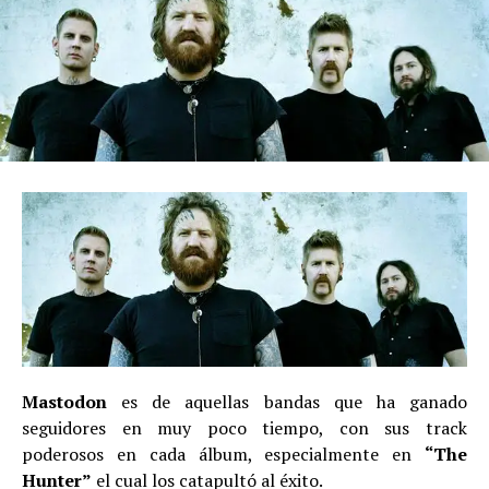
Mastodon
es de aquellas bandas que ha ganado
seguidores en muy poco tiempo, con sus track
poderosos en cada álbum, especialmente en
“The
Hunter”
el cual los catapultó al éxito.