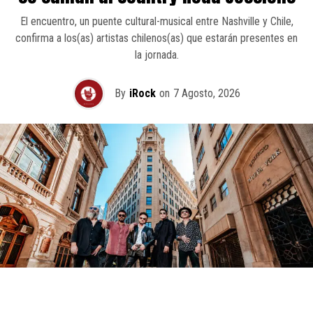
El encuentro, un puente cultural-musical entre Nashville y Chile,
confirma a los(as) artistas chilenos(as) que estarán presentes en
la jornada.
By
iRock
on
7 Agosto, 2026