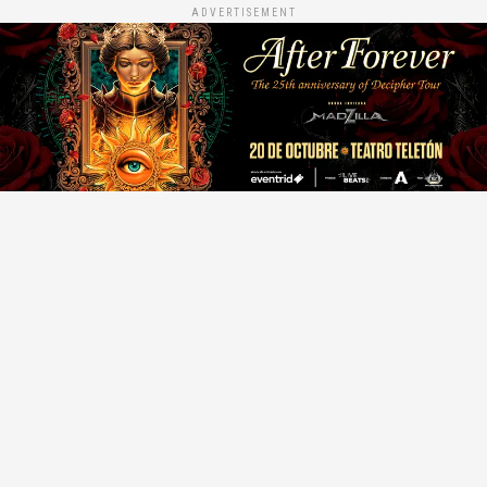
ADVERTISEMENT