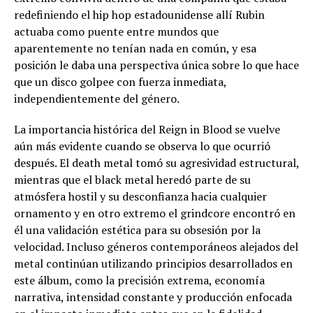
redefiniendo el hip hop estadounidense allí Rubin
actuaba como puente entre mundos que
aparentemente no tenían nada en común, y esa
posición le daba una perspectiva única sobre lo que hace
que un disco golpee con fuerza inmediata,
independientemente del género.
La importancia histórica del Reign in Blood se vuelve
aún más evidente cuando se observa lo que ocurrió
después. El death metal tomó su agresividad estructural,
mientras que el black metal heredó parte de su
atmósfera hostil y su desconfianza hacia cualquier
ornamento y en otro extremo el grindcore encontró en
él una validación estética para su obsesión por la
velocidad. Incluso géneros contemporáneos alejados del
metal continúan utilizando principios desarrollados en
este álbum, como la precisión extrema, economía
narrativa, intensidad constante y producción enfocada