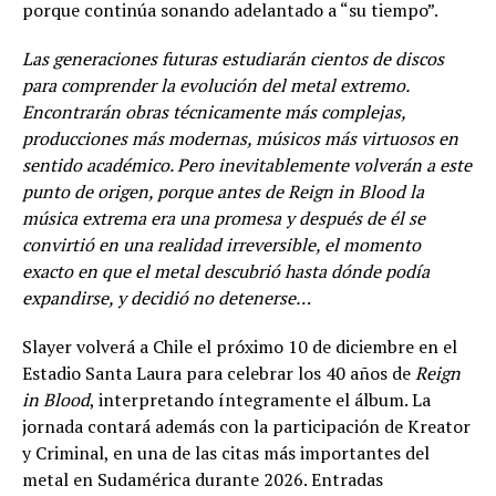
porque continúa sonando adelantado a “su tiempo”.
Las generaciones futuras estudiarán cientos de discos
para comprender la evolución del metal extremo.
Encontrarán obras técnicamente más complejas,
producciones más modernas, músicos más virtuosos en
sentido académico. Pero inevitablemente volverán a este
punto de origen, porque antes de Reign in Blood la
música extrema era una promesa y después de él se
convirtió en una realidad irreversible, el momento
exacto en que el metal descubrió hasta dónde podía
expandirse, y decidió no detenerse…
Slayer volverá a Chile el próximo 10 de diciembre en el
Estadio Santa Laura para celebrar los 40 años de
Reign
in Blood
, interpretando íntegramente el álbum. La
jornada contará además con la participación de Kreator
y Criminal, en una de las citas más importantes del
metal en Sudamérica durante 2026. Entradas