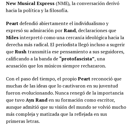
New Musical Express
(NME), la conversación derivó
hacia la política y la filosofía.
Peart
defendió abiertamente el individualismo y
expresó su admiración por
Rand
, declaraciones que
Miles
interpretó como una cercanía ideológica hacia la
derecha más radical. El periodista llegó incluso a sugerir
que
Rush
transmitía ese pensamiento a sus seguidores,
calificando a la banda de
“protofascista”
, una
acusación que los músicos siempre rechazaron.
Con el paso del tiempo, el propio
Peart
reconoció que
muchas de las ideas que lo cautivaron en su juventud
fueron evolucionando. Nunca renegó de la importancia
que tuvo
Ayn Rand
en su formación como escritor,
aunque admitió que su visión del mundo se volvió mucho
más compleja y matizada que la reflejada en sus
primeras letras.