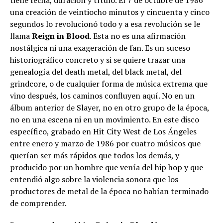
una creación de veintiocho minutos y cincuenta y cinco
segundos lo revolucionó todo y a esa revolución se le
llama
Reign in Blood
. Esta no es una afirmación
nostálgica ni una exageración de fan. Es un suceso
historiográfico concreto y si se quiere trazar una
genealogía del death metal, del black metal, del
grindcore, o de cualquier forma de música extrema que
vino después, los caminos confluyen aquí. No en un
álbum anterior de Slayer, no en otro grupo de la época,
no en una escena ni en un movimiento. En este disco
específico, grabado en Hit City West de Los Ángeles
entre enero y marzo de 1986 por cuatro músicos que
querían ser más rápidos que todos los demás, y
producido por un hombre que venía del hip hop y que
entendió algo sobre la violencia sonora que los
productores de metal de la época no habían terminado
de comprender.