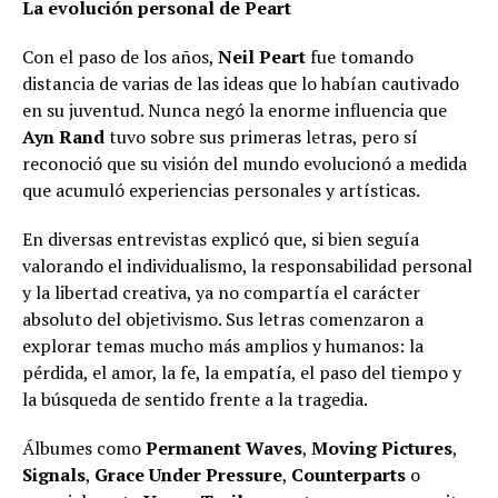
La evolución personal de Peart
Con el paso de los años,
Neil Peart
fue tomando
distancia de varias de las ideas que lo habían cautivado
en su juventud. Nunca negó la enorme influencia que
Ayn Rand
tuvo sobre sus primeras letras, pero sí
reconoció que su visión del mundo evolucionó a medida
que acumuló experiencias personales y artísticas.
En diversas entrevistas explicó que, si bien seguía
valorando el individualismo, la responsabilidad personal
y la libertad creativa, ya no compartía el carácter
absoluto del objetivismo. Sus letras comenzaron a
explorar temas mucho más amplios y humanos: la
pérdida, el amor, la fe, la empatía, el paso del tiempo y
la búsqueda de sentido frente a la tragedia.
Álbumes como
Permanent Waves
,
Moving Pictures
,
Signals
,
Grace Under Pressure
,
Counterparts
o