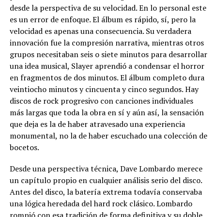
desde la perspectiva de su velocidad. En lo personal este
es un error de enfoque. El álbum es rápido, sí, pero la
velocidad es apenas una consecuencia. Su verdadera
innovación fue la compresión narrativa, mientras otros
grupos necesitaban seis o siete minutos para desarrollar
una idea musical, Slayer aprendió a condensar el horror
en fragmentos de dos minutos. El álbum completo dura
veintiocho minutos y cincuenta y cinco segundos. Hay
discos de rock progresivo con canciones individuales
más largas que toda la obra en sí y aún así, la sensación
que deja es la de haber atravesado una experiencia
monumental, no la de haber escuchado una colección de
bocetos.
Desde una perspectiva técnica, Dave Lombardo merece
un capítulo propio en cualquier análisis serio del disco.
Antes del disco, la batería extrema todavía conservaba
una lógica heredada del hard rock clásico. Lombardo
rompió con esa tradición de forma definitiva y su doble