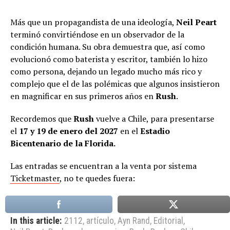
Más que un propagandista de una ideología,
Neil Peart
terminó convirtiéndose en un observador de la
condición humana. Su obra demuestra que, así como
evolucionó como baterista y escritor, también lo hizo
como persona, dejando un legado mucho más rico y
complejo que el de las polémicas que algunos insistieron
en magnificar en sus primeros años en
Rush
.
Recordemos que
Rush
vuelve a Chile, para presentarse
el
17 y 19 de enero del 2027
en el
Estadio
Bicentenario de la Florida.
Las entradas se encuentran a la venta por sistema
Ticketmaster
, no te quedes fuera:
In this article:
2112
,
artículo
,
Ayn Rand
,
Editorial
,