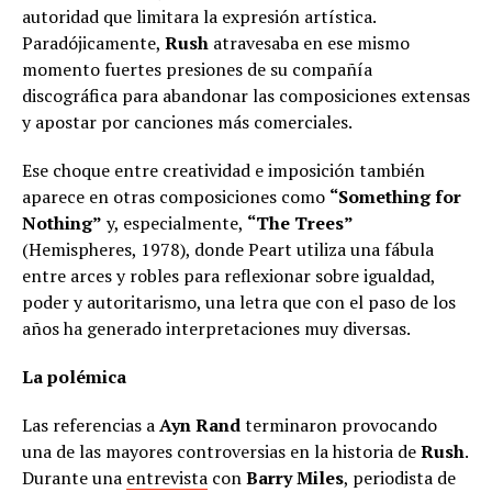
autoridad que limitara la expresión artística.
Paradójicamente,
Rush
atravesaba en ese mismo
momento fuertes presiones de su compañía
discográfica para abandonar las composiciones extensas
y apostar por canciones más comerciales.
Ese choque entre creatividad e imposición también
aparece en otras composiciones como
“Something for
Nothing”
y, especialmente,
“The Trees”
(Hemispheres, 1978), donde Peart utiliza una fábula
entre arces y robles para reflexionar sobre igualdad,
poder y autoritarismo, una letra que con el paso de los
años ha generado interpretaciones muy diversas.
La polémica
Las referencias a
Ayn Rand
terminaron provocando
una de las mayores controversias en la historia de
Rush
.
Durante una
entrevista
con
Barry Miles
, periodista de