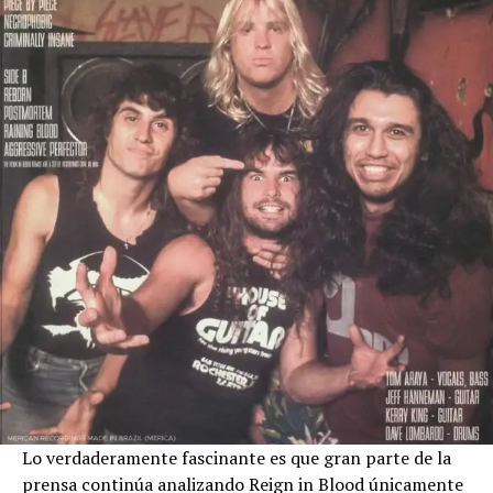
Lo verdaderamente fascinante es que gran parte de la
prensa continúa analizando Reign in Blood únicamente