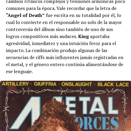
cambios rítmicos complejos y tensiones armónicas poco
comunes para la época. Vale recordar que la letra de
“Angel of Death”
fue escrita en su totalidad por él, lo
cual lo convierte en el responsable no solo de la mayor
controversia del álbum sino también de uno de sus
logros compositivos más audaces.
King
aportaba
agresividad, inmediatez y una intuición feroz para el
impacto. La combinación produjo algunas de las
secuencias de riffs más influyentes jamás registradas en
el metal, y el género entero continúa alimentándose de
ese lenguaje.