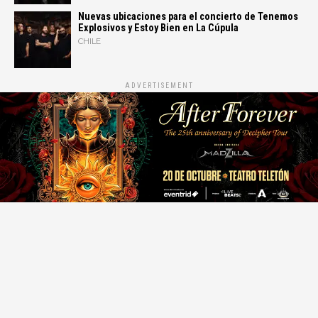
Nuevas ubicaciones para el concierto de Tenemos
Explosivos y Estoy Bien en La Cúpula
CHILE
ADVERTISEMENT