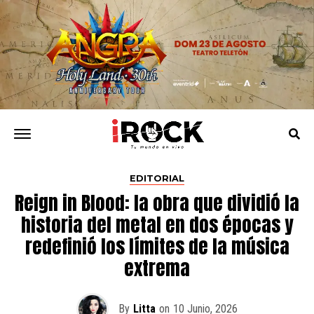
EDITORIAL
Reign in Blood: la obra que dividió la
historia del metal en dos épocas y
redefinió los límites de la música
extrema
By
Litta
on
10 Junio, 2026