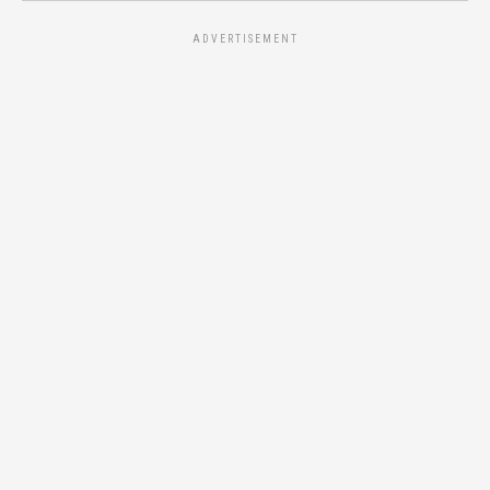
ADVERTISEMENT