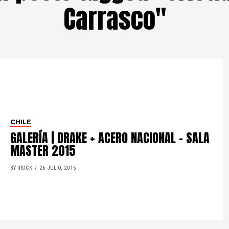
Carrasco"
CHILE
GALERÍA | DRAKE + ACERO NACIONAL – SALA
MASTER 2015
BY IROCK
26 JULIO, 2015