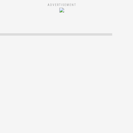
ADVERTISEMENT