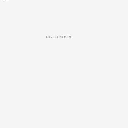
ADVERTISEMENT