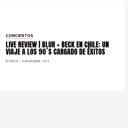
CONCIERTOS
LIVE REVIEW | BLUR + BECK EN CHILE: UN
VIAJE A LOS 90´S CARGADO DE ÉXITOS
BY IROCK
8 NOVIEMBRE, 2013