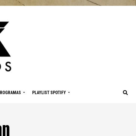
PROGRAMAS
PLAYLIST SPOTIFY
an