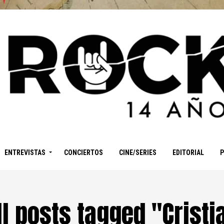
ENTREVISTAS
CONCIERTOS
CINE/SERIES
EDITORIAL
ll posts tagged "Cristi