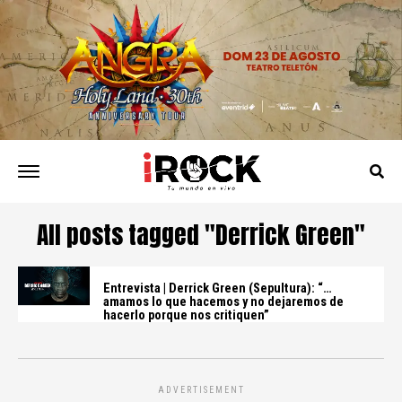
All posts tagged "Derrick Green"
Entrevista | Derrick Green (Sepultura): “…
amamos lo que hacemos y no dejaremos de
hacerlo porque nos critiquen”
ADVERTISEMENT