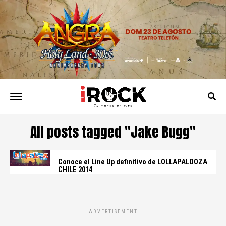
All posts tagged "Jake Bugg"
Conoce el Line Up definitivo de LOLLAPALOOZA
CHILE 2014
ADVERTISEMENT