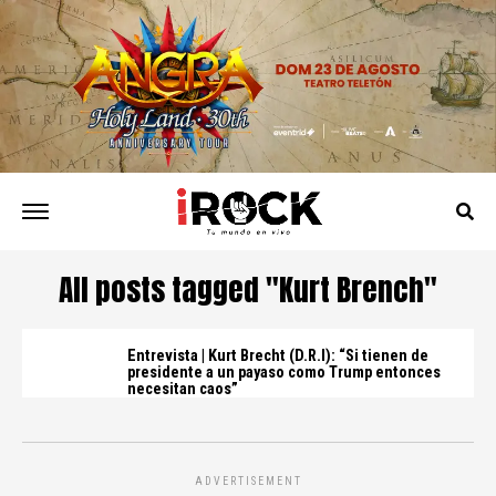
All posts tagged "Kurt Brench"
Entrevista | Kurt Brecht (D.R.I): “Si tienen de
presidente a un payaso como Trump entonces
necesitan caos”
ADVERTISEMENT