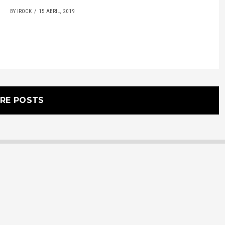
BY IROCK
15 ABRIL, 2019
RE POSTS