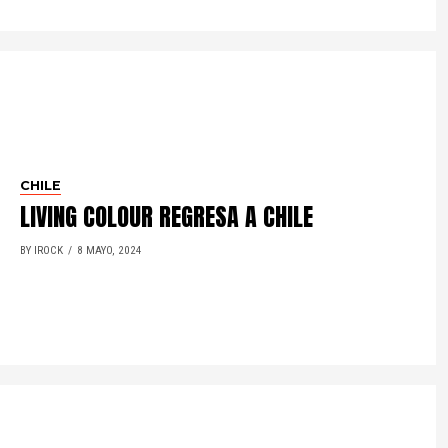
CHILE
LIVING COLOUR REGRESA A CHILE
BY IROCK
8 MAYO, 2024