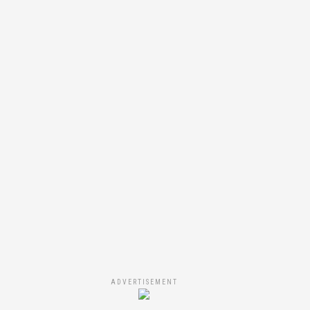
ADVERTISEMENT