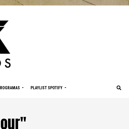
PROGRAMAS
PLAYLIST SPOTIFY
lour"