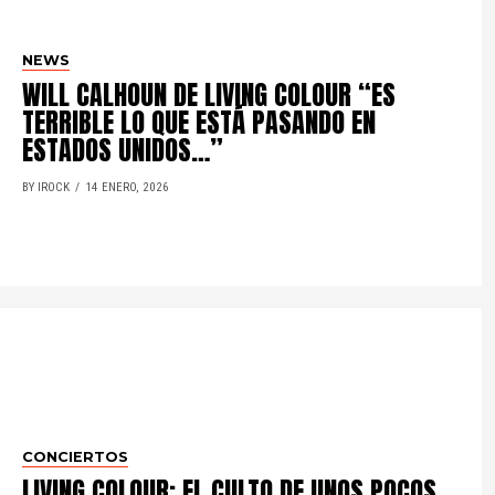
NEWS
WILL CALHOUN DE LIVING COLOUR “ES
TERRIBLE LO QUE ESTÁ PASANDO EN
ESTADOS UNIDOS…”
BY IROCK
14 ENERO, 2026
CONCIERTOS
LIVING COLOUR: EL CULTO DE UNOS POCOS