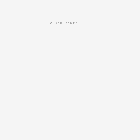
ADVERTISEMENT