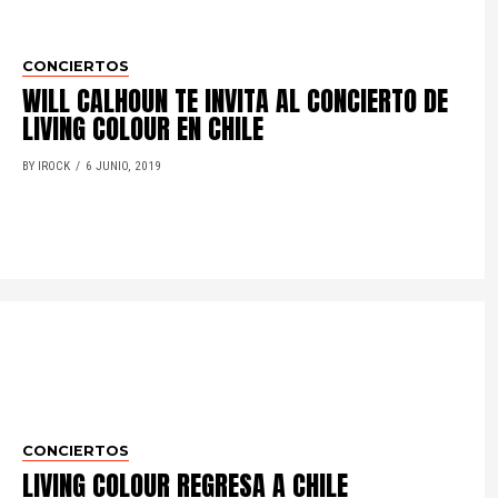
CONCIERTOS
WILL CALHOUN TE INVITA AL CONCIERTO DE
LIVING COLOUR EN CHILE
BY IROCK
6 JUNIO, 2019
CONCIERTOS
LIVING COLOUR REGRESA A CHILE