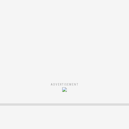
ADVERTISEMENT