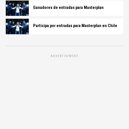
Ganadores de entradas para Masterplan
Participa por entradas para Masterplan en Chile
ADVERTISEMENT