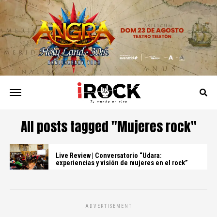
All posts tagged "Mujeres rock"
Live Review | Conversatorio “Udara:
experiencias y visión de mujeres en el rock”
ADVERTISEMENT