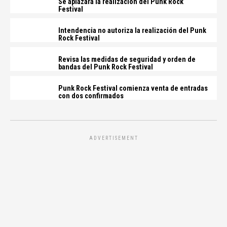
Se aplazará la realización del Punk Rock
Festival
Intendencia no autoriza la realización del Punk
Rock Festival
Revisa las medidas de seguridad y orden de
bandas del Punk Rock Festival
Punk Rock Festival comienza venta de entradas
con dos confirmados
ADVERTISEMENT