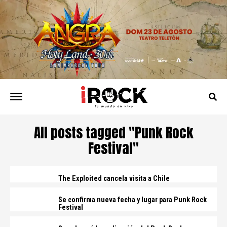
All posts tagged "Punk Rock
Festival"
The Exploited cancela visita a Chile
Se confirma nueva fecha y lugar para Punk Rock
Festival