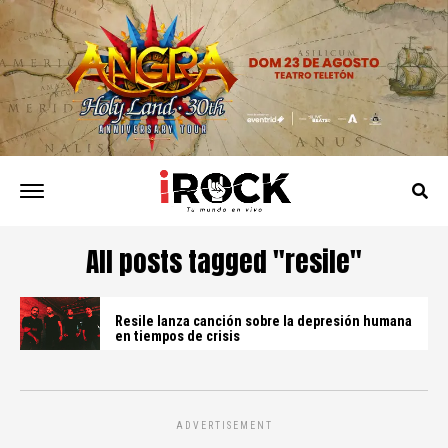
All posts tagged "resile"
Resile lanza canción sobre la depresión humana
en tiempos de crisis
ADVERTISEMENT