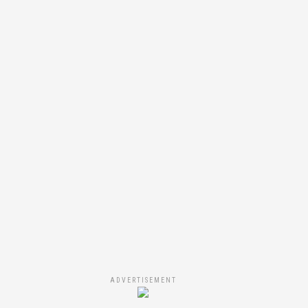
ADVERTISEMENT