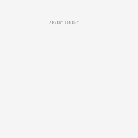
ADVERTISEMENT