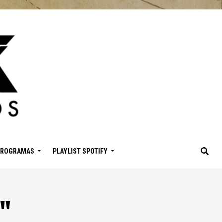
PROGRAMAS
PLAYLIST SPOTIFY
a"