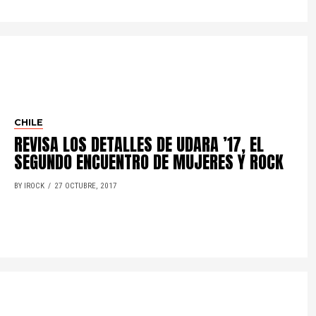
CHILE
REVISA LOS DETALLES DE UDARA ’17, EL
SEGUNDO ENCUENTRO DE MUJERES Y ROCK
BY IROCK
27 OCTUBRE, 2017