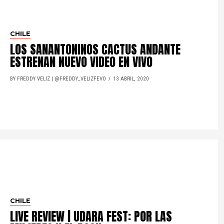
CHILE
LOS SANANTONINOS CACTUS ANDANTE
ESTRENAN NUEVO VIDEO EN VIVO
BY FREDDY VELIZ | @FREDDY_VELIZFEVO
13 ABRIL, 2020
CHILE
LIVE REVIEW | UDARA FEST: POR LAS