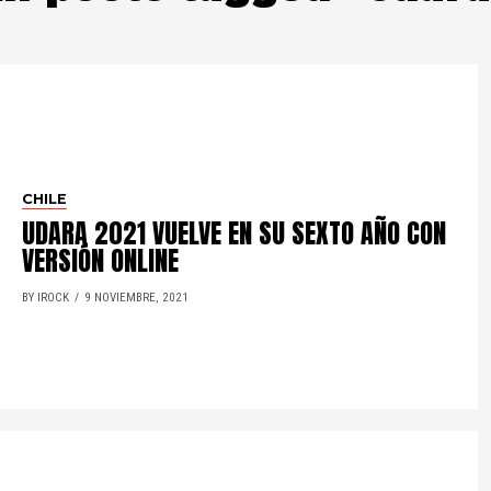
CHILE
UDARA 2021 VUELVE EN SU SEXTO AÑO CON
VERSIÓN ONLINE
BY IROCK
9 NOVIEMBRE, 2021