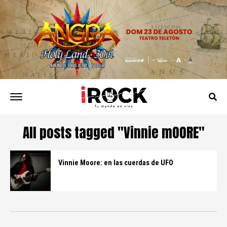
All posts tagged "Vinnie mOORE"
Vinnie Moore: en las cuerdas de UFO