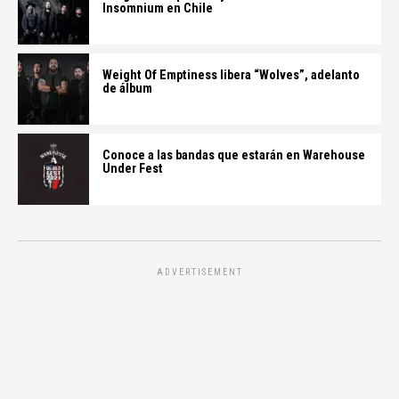
Insomnium en Chile
Weight Of Emptiness libera “Wolves”, adelanto
de álbum
Conoce a las bandas que estarán en Warehouse
Under Fest
ADVERTISEMENT