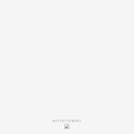
ADVERTISEMENT