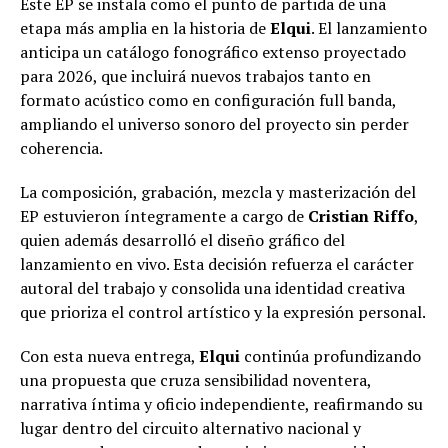
Este EP se instala como el punto de partida de una
etapa más amplia en la historia de
Elqui
. El lanzamiento
anticipa un catálogo fonográfico extenso proyectado
para 2026, que incluirá nuevos trabajos tanto en
formato acústico como en configuración full banda,
ampliando el universo sonoro del proyecto sin perder
coherencia.
La composición, grabación, mezcla y masterización del
EP estuvieron íntegramente a cargo de
Cristian Riffo
,
quien además desarrolló el diseño gráfico del
lanzamiento en vivo. Esta decisión refuerza el carácter
autoral del trabajo y consolida una identidad creativa
que prioriza el control artístico y la expresión personal.
Con esta nueva entrega,
Elqui
continúa profundizando
una propuesta que cruza sensibilidad noventera,
narrativa íntima y oficio independiente, reafirmando su
lugar dentro del circuito alternativo nacional y