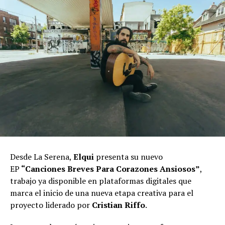
Desde La Serena,
Elqui
presenta su nuevo
EP
“Canciones Breves Para Corazones Ansiosos”
,
trabajo ya disponible en plataformas digitales que
marca el inicio de una nueva etapa creativa para el
proyecto liderado por
Cristian Riffo
.