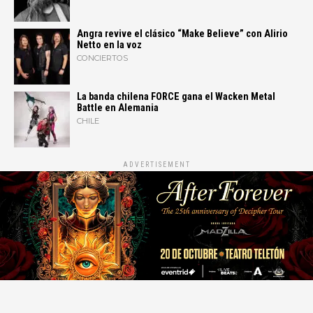
Angra revive el clásico “Make Believe” con Alirio
Netto en la voz
CONCIERTOS
La banda chilena FORCE gana el Wacken Metal
Battle en Alemania
CHILE
ADVERTISEMENT