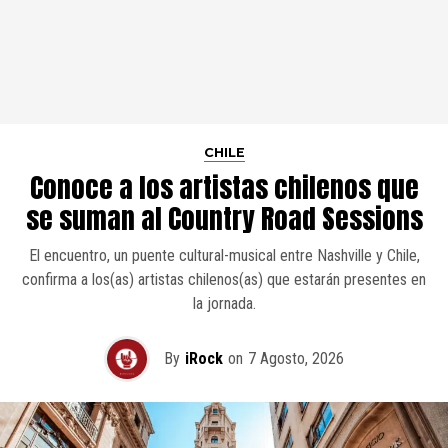
CHILE
Conoce a los artistas chilenos que
se suman al Country Road Sessions
El encuentro, un puente cultural-musical entre Nashville y Chile,
confirma a los(as) artistas chilenos(as) que estarán presentes en
la jornada.
By
iRock
on
7 Agosto, 2026