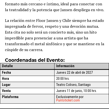
formato más cercano e íntimo, ideal para conectar con
la teatralidad y la potencia que Jansen despliega en vivo.
La relación entre Floor Jansen y Chile siempre ha estado
impregnada de fervor, respeto y una devoción mutua.
Esta cita no solo será un concierto más, sino un hito
imperdible para presenciar a una artista que ha
transformado el metal sinfónico y que se mantiene en la
cúspide de su carrera.
Coordenadas del Evento:
Detalle
Información
Fecha
Jueves 22 de abril de 2027
Hora
20:00 hrs.
Lugar
Teatro Coliseo, Santiago
Venta
Jueves 11 de junio, 10:00 hrs.
Plataforma
Exclusivamente por
Puntoticket.com