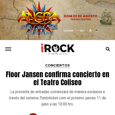
CONCIERTOS
Floor Jansen confirma concierto en
el Teatro Coliseo
La preventa de entradas comenzará de manera exclusiva a
través del sistema Puntoticket.com el próximo jueves 11 de
junio a las 10:00 hrs.