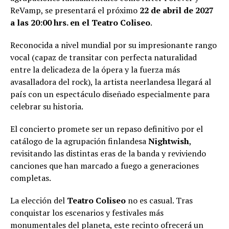
ReVamp, se presentará el próximo
22 de abril de 2027
a las 20:00 hrs. en el Teatro Coliseo
.
Reconocida a nivel mundial por su impresionante rango
vocal (capaz de transitar con perfecta naturalidad
entre la delicadeza de la ópera y la fuerza más
avasalladora del rock), la artista neerlandesa llegará al
país con un espectáculo diseñado especialmente para
celebrar su historia.
El concierto promete ser un repaso definitivo por el
catálogo de la agrupación finlandesa
Nightwish
,
revisitando las distintas eras de la banda y reviviendo
canciones que han marcado a fuego a generaciones
completas.
La elección del
Teatro Coliseo
no es casual. Tras
conquistar los escenarios y festivales más
monumentales del planeta, este recinto ofrecerá un