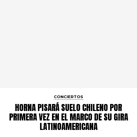
CONCIERTOS
HORNA PISARÁ SUELO CHILENO POR
PRIMERA VEZ EN EL MARCO DE SU GIRA
LATINOAMERICANA