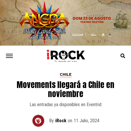
CHILE
Movements llegará a Chile en
noviembre
Las entradas ya disponibles en Eventrid
By
iRock
on
11 Julio, 2024