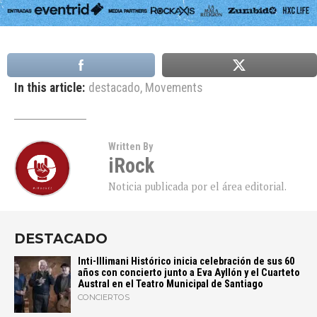
In this article:
destacado
,
Movements
Written By
iRock
Noticia publicada por el área editorial.
DESTACADO
Inti-Illimani Histórico inicia celebración de sus 60
años con concierto junto a Eva Ayllón y el Cuarteto
Austral en el Teatro Municipal de Santiago
CONCIERTOS