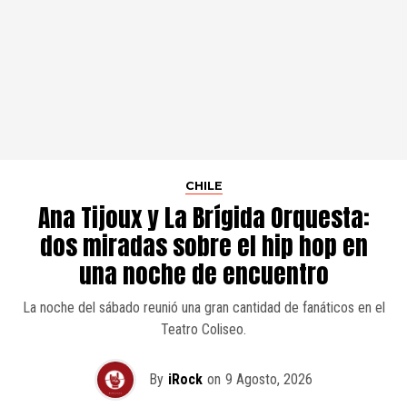
CHILE
Ana Tijoux y La Brígida Orquesta:
dos miradas sobre el hip hop en
una noche de encuentro
La noche del sábado reunió una gran cantidad de fanáticos en el
Teatro Coliseo.
By
iRock
on
9 Agosto, 2026