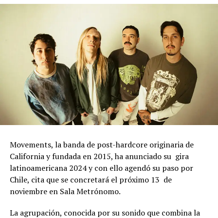
Movements, la banda de post-hardcore originaria de
California y fundada en 2015, ha anunciado su gira
latinoamericana 2024 y con ello agendó su paso por
Chile, cita que se concretará el próximo 13 de
noviembre en Sala Metrónomo.
La agrupación, conocida por su sonido que combina la