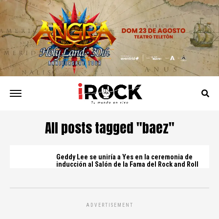
All posts tagged "baez"
Geddy Lee se uniría a Yes en la ceremonia de
inducción al Salón de la Fama del Rock and Roll
ADVERTISEMENT