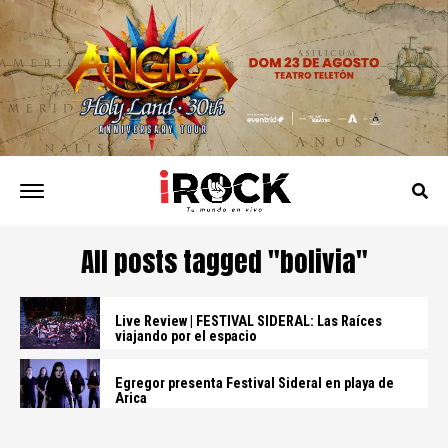
All posts tagged "bolivia"
Live Review | FESTIVAL SIDERAL: Las Raíces
viajando por el espacio
Egregor presenta Festival Sideral en playa de
Arica