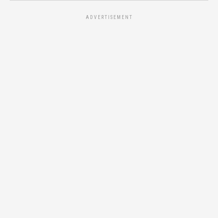
ADVERTISEMENT