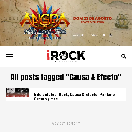
All posts tagged "Causa & Efecto"
6 de octubre: Deck, Causa & Efecto, Pantano
Oscuro y más
ADVERTISEMENT