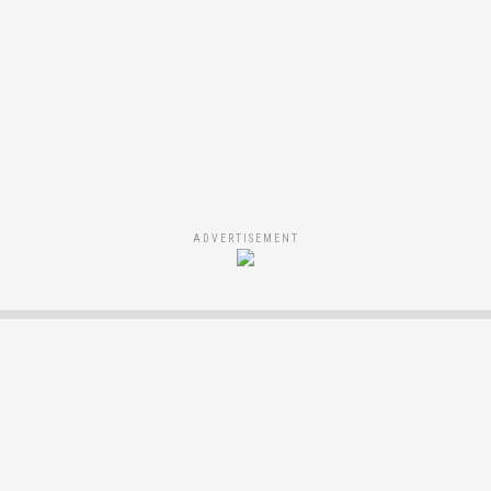
ADVERTISEMENT