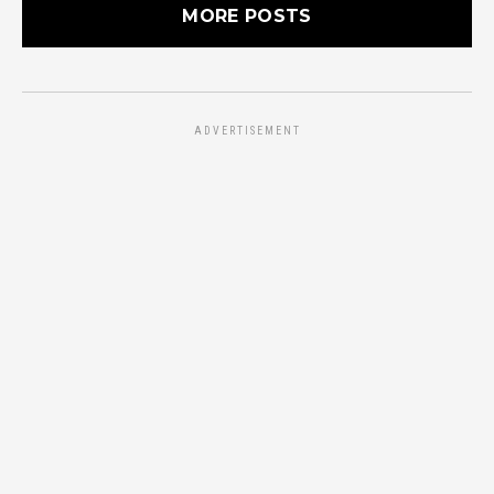
MORE POSTS
ADVERTISEMENT