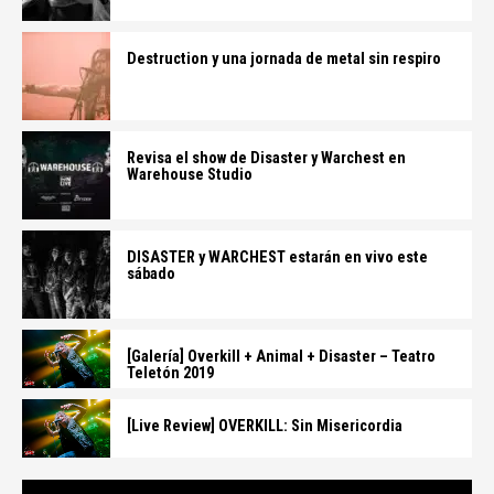
Destruction y una jornada de metal sin respiro
Revisa el show de Disaster y Warchest en
Warehouse Studio
DISASTER y WARCHEST estarán en vivo este
sábado
[Galería] Overkill + Animal + Disaster – Teatro
Teletón 2019
[Live Review] OVERKILL: Sin Misericordia