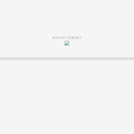
ADVERTISEMENT