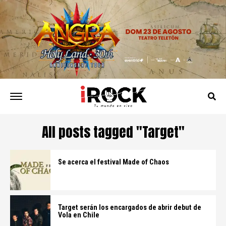
All posts tagged "Target"
Se acerca el festival Made of Chaos
Target serán los encargados de abrir debut de
Vola en Chile