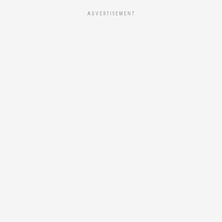
ADVERTISEMENT