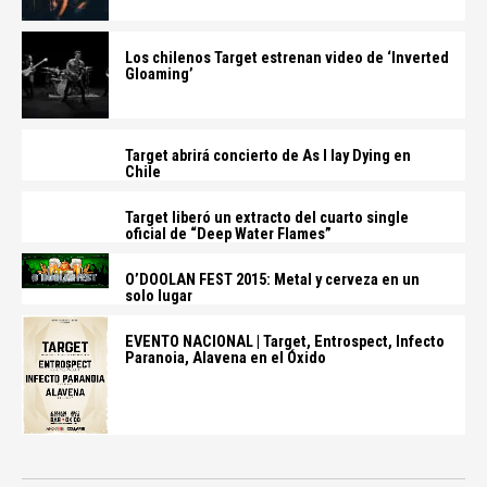
Los chilenos Target estrenan video de ‘Inverted
Gloaming’
Target abrirá concierto de As I lay Dying en
Chile
Target liberó un extracto del cuarto single
oficial de “Deep Water Flames”
O’DOOLAN FEST 2015: Metal y cerveza en un
solo lugar
EVENTO NACIONAL | Target, Entrospect, Infecto
Paranoia, Alavena en el Óxido