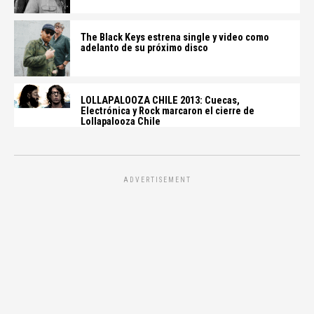
The Black Keys estrena single y video como
adelanto de su próximo disco
LOLLAPALOOZA CHILE 2013: Cuecas,
Electrónica y Rock marcaron el cierre de
Lollapalooza Chile
ADVERTISEMENT