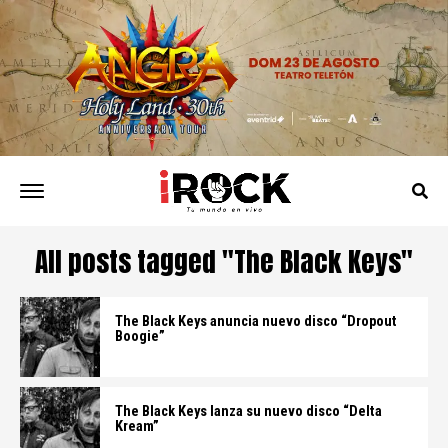
All posts tagged "The Black Keys"
The Black Keys anuncia nuevo disco “Dropout
Boogie”
The Black Keys lanza su nuevo disco “Delta
Kream”