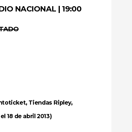
DIO NACIONAL | 19:00
OTADO
toticket, Tiendas Ripley,
l 18 de abril 2013)