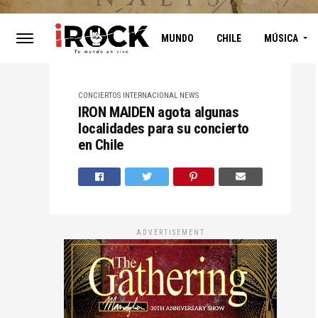
MUNDO
CHILE
MÚSICA
CONCIERTOS
INTERNACIONAL
NEWS
IRON MAIDEN agota algunas
localidades para su concierto
en Chile
ADVERTISEMENT