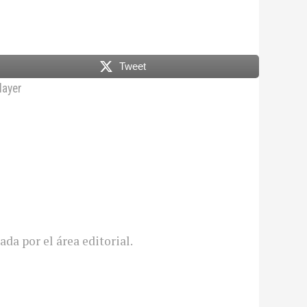
Tweet
layer
ada por el área editorial.