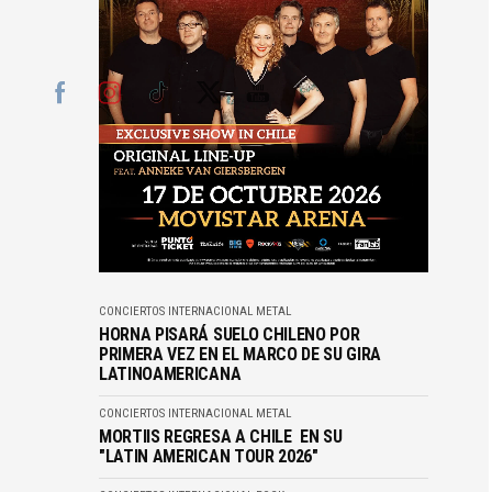
CONCIERTOS
INTERNACIONAL
METAL
HORNA PISARÁ SUELO CHILENO POR
PRIMERA VEZ EN EL MARCO DE SU GIRA
LATINOAMERICANA
CONCIERTOS
INTERNACIONAL
METAL
MORTIIS REGRESA A CHILE EN SU
"LATIN AMERICAN TOUR 2026"