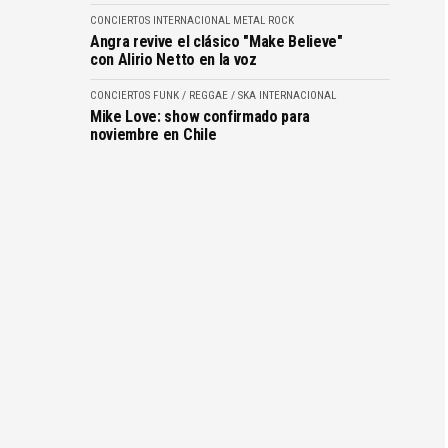
CONCIERTOS
INTERNACIONAL
METAL
ROCK
Angra revive el clásico "Make Believe"
con Alirio Netto en la voz
CONCIERTOS
FUNK / REGGAE / SKA
INTERNACIONAL
Mike Love: show confirmado para
noviembre en Chile